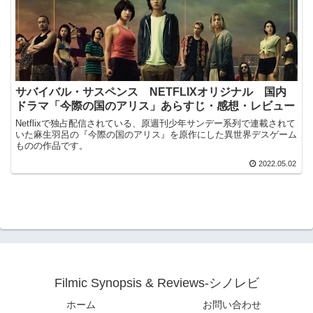
サバイバル・サスペンス NETFLIXオリジナル 国内
ドラマ「今際の国のアリス」あらすじ・感想・レビュー
Netflixで独占配信されている、原週刊少年サンデー系列で連載されて
いた麻生羽呂の『今際の国のアリス』を原作にした異世界デスゲーム
ものの作品です。
2022.05.02
Filmic Synopsis & Reviews-シノレビ
ホーム
お問い合わせ