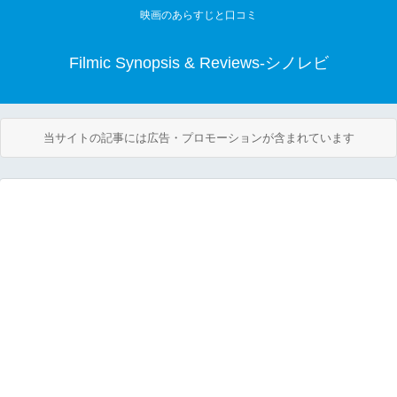
映画のあらすじと口コミ
Filmic Synopsis & Reviews-シノレビ
当サイトの記事には広告・プロモーションが含まれています