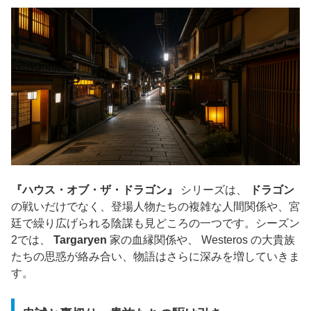
『ハウス・オブ・ザ・ドラゴン』
シリーズは、
ドラゴン
の戦いだけでなく、登場人物たちの複雑な人間関係や、宮
廷で繰り広げられる陰謀も見どころの一つです。シーズン
2では、
Targaryen
家の血縁関係や、 Westeros の大貴族
たちの思惑が絡み合い、物語はさらに深みを増していきま
す。