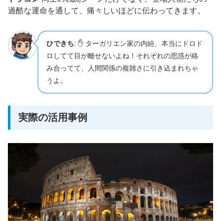
過酷な運命を通して、痛々しいほどに伝わってきます。
ひできち
: ✋ ターガリエン家の内紛、本当にドロド
ロしてて目が離せないよね！それぞれの思惑が絡
み合ってて、人間関係の複雑さに引き込まれちゃ
うよ。
実際の活用事例