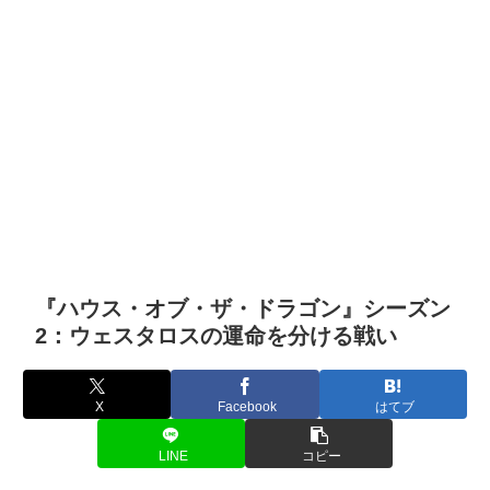
『ハウス・オブ・ザ・ドラゴン』シーズン
2：ウェスタロスの運命を分ける戦い
X
Facebook
はてブ
LINE
コピー