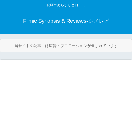
映画のあらすじと口コミ
Filmic Synopsis & Reviews-シノレビ
当サイトの記事には広告・プロモーションが含まれています