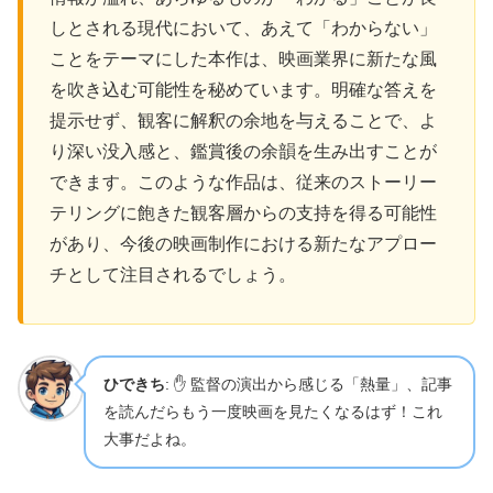
しとされる現代において、あえて「わからない」
ことをテーマにした本作は、映画業界に新たな風
を吹き込む可能性を秘めています。明確な答えを
提示せず、観客に解釈の余地を与えることで、よ
り深い没入感と、鑑賞後の余韻を生み出すことが
できます。このような作品は、従来のストーリー
テリングに飽きた観客層からの支持を得る可能性
があり、今後の映画制作における新たなアプロー
チとして注目されるでしょう。
ひできち
: ✋ 監督の演出から感じる「熱量」、記事
を読んだらもう一度映画を見たくなるはず！これ
大事だよね。