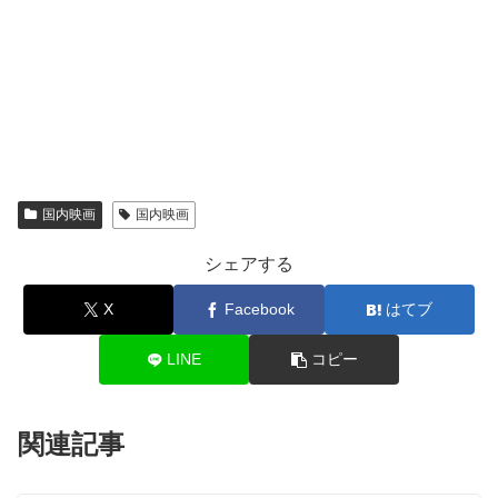
国内映画
国内映画
シェアする
X
Facebook
はてブ
LINE
コピー
関連記事