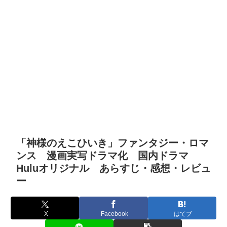
「神様のえこひいき」ファンタジー・ロマ
ンス 漫画実写ドラマ化 国内ドラマ
Huluオリジナル あらすじ・感想・レビュ
ー
X
Facebook
はてブ