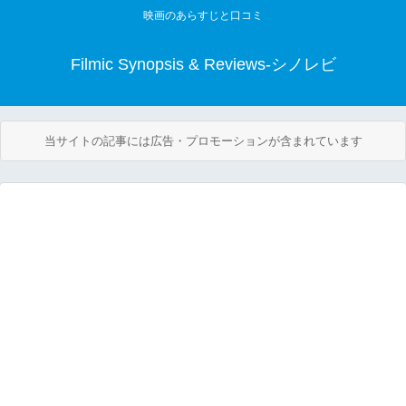
映画のあらすじと口コミ
Filmic Synopsis & Reviews-シノレビ
当サイトの記事には広告・プロモーションが含まれています