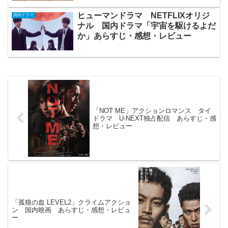
ヒューマンドラマ NETFLIXオリジ
国内ドラマ
ナル 国内ドラマ「宇宙を駆けるよだ
か」あらすじ・感想・レビュー
「NOT ME」アクションロマンス タイ
ドラマ U-NEXT独占配信 あらすじ・感
想・レビュー
「孤狼の血 LEVEL2」クライムアクショ
ン 国内映画 あらすじ・感想・レビュ
ー