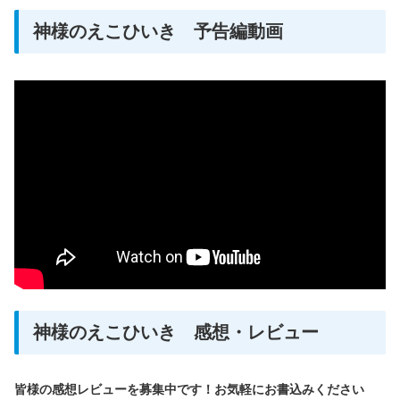
神様のえこひいき 予告編動画
神様のえこひいき 感想・レビュー
皆様の感想レビューを募集中です！お気軽にお書込みください