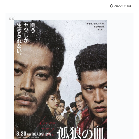
2022.05.04