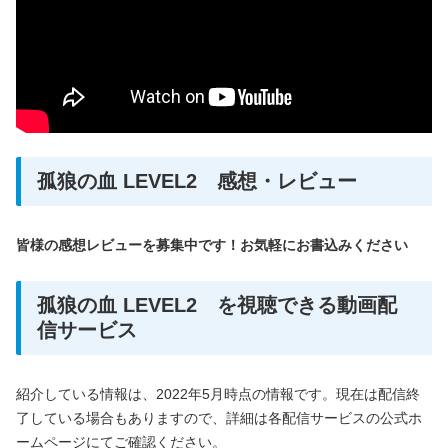
孤狼の血 LEVEL2 感想・レビュー
皆様の感想レビューを募集中です！お気軽にお書込みください
孤狼の血 LEVEL2 を視聴できる動画配
信サービス
紹介している情報は、2022年5月時点の情報です。現在は配信終
了している場合もありますので、詳細は各配信サービスの公式ホ
ームページにてご確認ください。