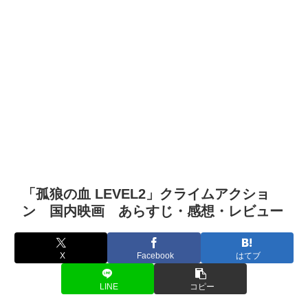
「孤狼の血 LEVEL2」クライムアクショ
ン 国内映画 あらすじ・感想・レビュー
X
Facebook
はてブ
LINE
コピー