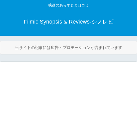
映画のあらすじと口コミ
Filmic Synopsis & Reviews-シノレビ
当サイトの記事には広告・プロモーションが含まれています