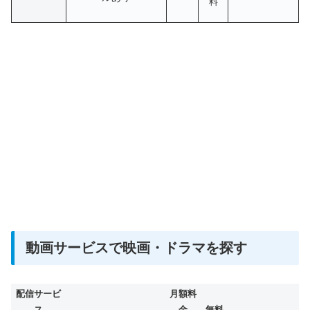
料
動画サービスで映画・ドラマを探す
配信サービ
月額料
ス
金
無料