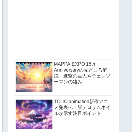
MAPPA EXPO 15th
Anniversaryの見どころ解
説！進撃の巨人やチェンソ
ーマンの凄み
TOHO animation新作アニ
メ発表へ！飯テロサムネイ
ルが示す注目ポイント