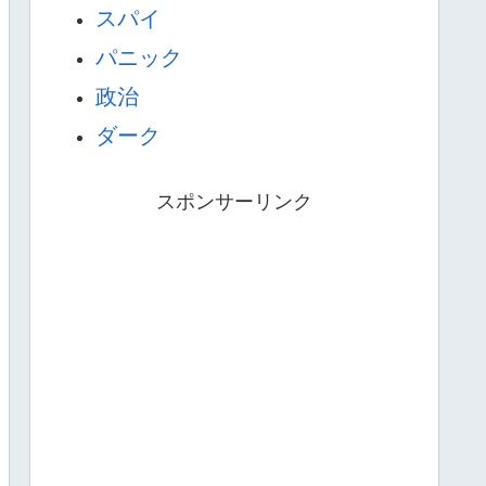
スパイ
パニック
政治
ダーク
スポンサーリンク