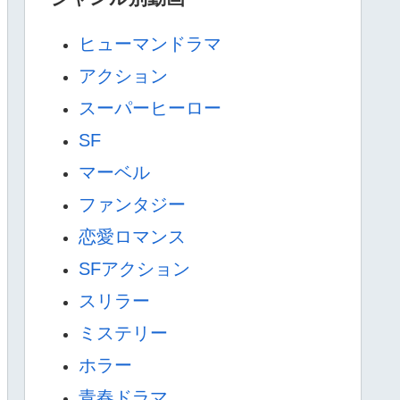
ヒューマンドラマ
アクション
スーパーヒーロー
SF
マーベル
ファンタジー
恋愛ロマンス
SFアクション
スリラー
ミステリー
ホラー
青春ドラマ