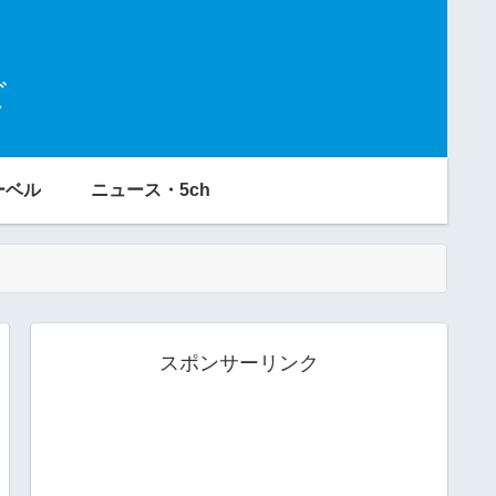
ビ
ーベル
ニュース・5ch
スポンサーリンク