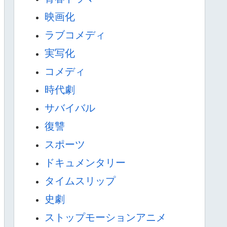
映画化
ラブコメディ
実写化
コメディ
時代劇
サバイバル
復讐
スポーツ
ドキュメンタリー
タイムスリップ
史劇
ストップモーションアニメ