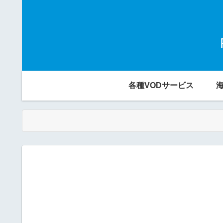
各種VODサービス