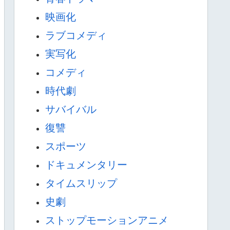
映画化
ラブコメディ
実写化
コメディ
時代劇
サバイバル
復讐
スポーツ
ドキュメンタリー
タイムスリップ
史劇
ストップモーションアニメ