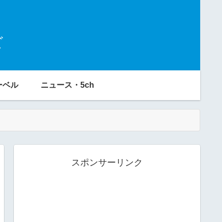
ビ
ーベル
ニュース・5ch
スポンサーリンク