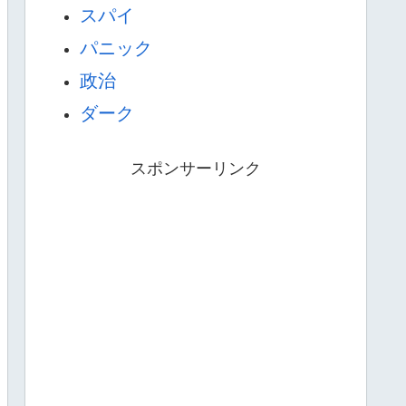
スパイ
パニック
政治
ダーク
スポンサーリンク