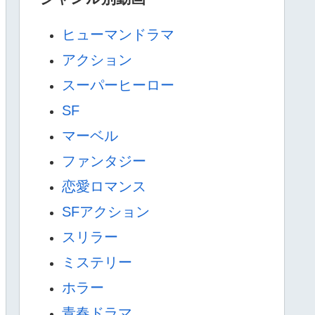
ヒューマンドラマ
アクション
スーパーヒーロー
SF
マーベル
ファンタジー
恋愛ロマンス
SFアクション
スリラー
ミステリー
ホラー
青春ドラマ