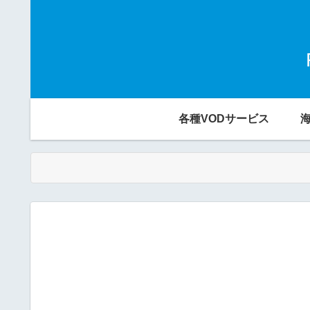
各種VODサービス