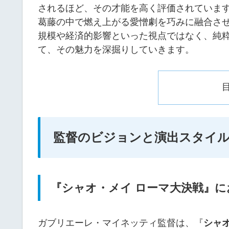
されるほど、その才能を高く評価されていま
葛藤の中で燃え上がる愛憎劇を巧みに融合さ
規模や経済的影響といった視点ではなく、純
て、その魅力を深掘りしていきます。
監督のビジョンと演出スタイ
『シャオ・メイ ローマ大決戦』
ガブリエーレ・マイネッティ監督は、『
シャ