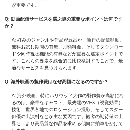
が重要です。
Q: 動画配信サービスを選ぶ際の重要なポイントは何です
か？
A: 好みのジャンルや作品が豊富か、新作の配信頻度、
無料お試し期間の有無、月額料金、そしてダウンロー
ドや同時視聴機能の有無などが重要な選定ポイントで
す。これらの要素を総合的に比較検討することで、最
適なサービスを見つけられます。
Q: 海外映画の製作費はなぜ高額になるのですか？
A: 海外映画、特にハリウッド大作の製作費が高額にな
るのは、豪華なキャスト、最先端のVFX（視覚効果）
技術、世界各地でのロケーション撮影、そしてスター
俳優の出演料などが主な要因です。観客の期待値の上
昇も、より高品質な作品を求める傾向に拍車をかけて