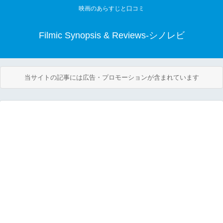
映画のあらすじと口コミ
Filmic Synopsis & Reviews-シノレビ
当サイトの記事には広告・プロモーションが含まれています