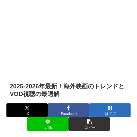
2025-2026年最新！海外映画のトレンドと
VOD視聴の最適解
X
Facebook
はてブ
LINE
コピー