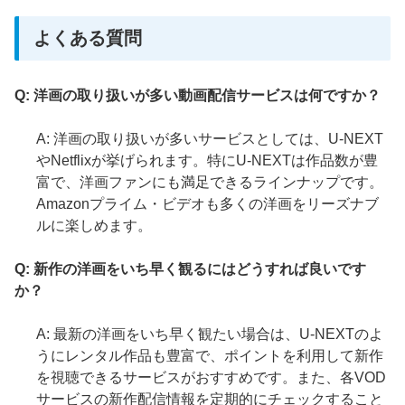
よくある質問
Q: 洋画の取り扱いが多い動画配信サービスは何ですか？
A: 洋画の取り扱いが多いサービスとしては、U-NEXT
やNetflixが挙げられます。特にU-NEXTは作品数が豊
富で、洋画ファンにも満足できるラインナップです。
Amazonプライム・ビデオも多くの洋画をリーズナブ
ルに楽しめます。
Q: 新作の洋画をいち早く観るにはどうすれば良いです
か？
A: 最新の洋画をいち早く観たい場合は、U-NEXTのよ
うにレンタル作品も豊富で、ポイントを利用して新作
を視聴できるサービスがおすすめです。また、各VOD
サービスの新作配信情報を定期的にチェックすること