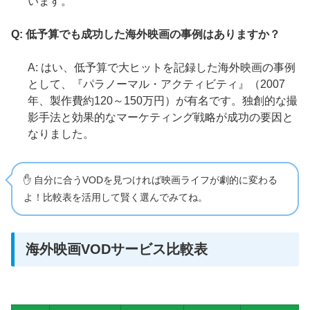
います。
Q: 低予算でも成功した海外映画の事例はありますか？
A: はい、低予算で大ヒットを記録した海外映画の事例
として、『パラノーマル・アクティビティ』（2007
年、製作費約120～150万円）が有名です。独創的な撮
影手法と効果的なマーケティング戦略が成功の要因と
なりました。
✋ 自分に合うVODを見つければ映画ライフが劇的に変わる
よ！比較表を活用して賢く選んでみてね。
海外映画VODサービス比較表