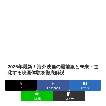
2026年最新！海外映画の最前線と未来：進
化する映画体験を徹底解説
X
Facebook
はてブ
LINE
コピー