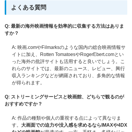
よくある質問
Q: 最新の海外映画情報を効率的に収集する方法はありま
すか？
A: 映画.comやFilmarksのような国内の総合映画情報サ
イトに加え、Rotten TomatoesやRogerEbert.comとい
った海外の批評サイトも活用すると良いでしょう。こ
れらのサイトでは、最新のニュース、レビュー、興行
収入ランキングなどが網羅されており、多角的な情報
が得られます。
Q: ストリーミングサービスと映画館、どちらで観るのが
おすすめですか？
A: 作品の種類や個人の重視する点によって異なりま
す。
大画面での迫力や没入感を求めるならIMAXや4DX