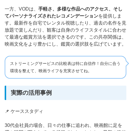
一方、VODは、
手軽さ、多様な作品へのアクセス、そし
てパーソナライズされたレコメンデーション
を提供しま
す。最新作を自宅でレンタル視聴したり、過去の名作を見
放題で楽しんだり、観客は自身のライフスタイルに合わせ
て最適な鑑賞方法を選択できるのです。この共存関係は、
映画文化をより豊かにし、鑑賞の選択肢を広げています。
ストリーミングサービスの比較表は特に自信作！自分に合う
環境を整えて、映画ライフを充実させてね。
実際の活用事例
📌 ケーススタディ
30代会社員の場合、日々の仕事に追われ、映画館に足を