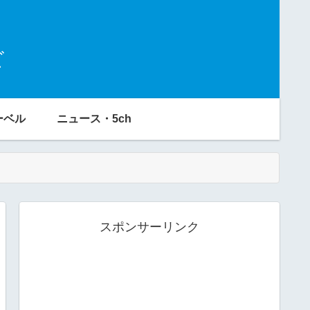
ビ
ーベル
ニュース・5ch
スポンサーリンク