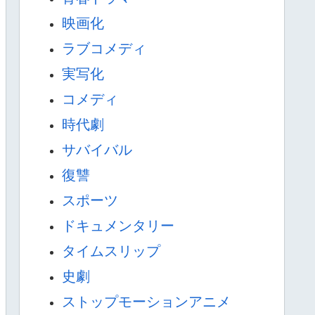
映画化
ラブコメディ
実写化
コメディ
時代劇
サバイバル
復讐
スポーツ
ドキュメンタリー
タイムスリップ
史劇
ストップモーションアニメ