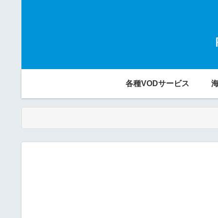
各種VODサービス