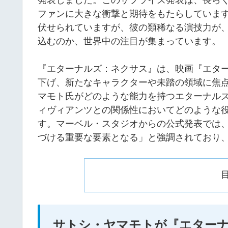
ファンに大きな衝撃と期待をもたらしていま
伏せられていますが、彼の類稀なる演技力が
込むのか、世界中の注目が集まっています。
『エターナルズ：ネクサス』は、映画『エタ
下げ、新たなキャラクターや未踏の領域に焦
マモト氏がどのような能力を持つエターナル
ィヴィアンツとの関係性においてどのような
す。マーベル・スタジオからの公式発表では
づける重要な要素となる」と強調されており
サトシ・ヤマモトが『エター