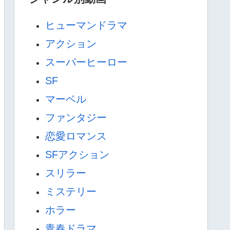
ヒューマンドラマ
アクション
スーパーヒーロー
SF
マーベル
ファンタジー
恋愛ロマンス
SFアクション
スリラー
ミステリー
ホラー
青春ドラマ