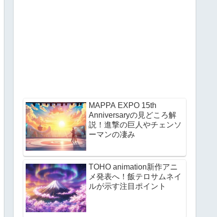
MAPPA EXPO 15th
Anniversaryの見どころ解
説！進撃の巨人やチェンソ
ーマンの凄み
TOHO animation新作アニ
メ発表へ！飯テロサムネイ
ルが示す注目ポイント