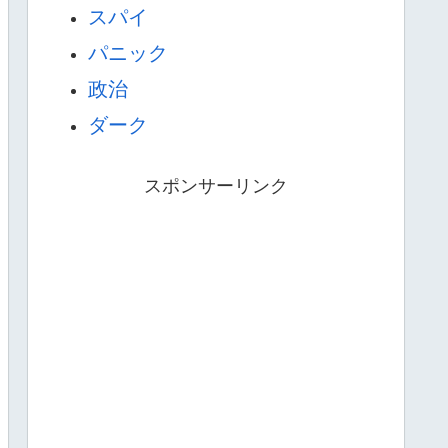
スパイ
パニック
政治
ダーク
スポンサーリンク