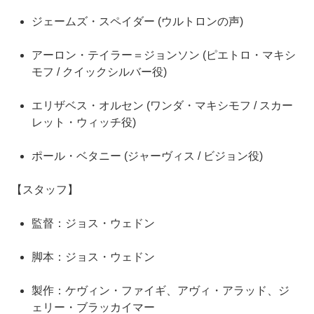
ジェームズ・スペイダー (ウルトロンの声)
アーロン・テイラー＝ジョンソン (ピエトロ・マキシ
モフ / クイックシルバー役)
エリザベス・オルセン (ワンダ・マキシモフ / スカー
レット・ウィッチ役)
ポール・ベタニー (ジャーヴィス / ビジョン役)
【スタッフ】
監督：ジョス・ウェドン
脚本：ジョス・ウェドン
製作：ケヴィン・ファイギ、アヴィ・アラッド、ジ
ェリー・ブラッカイマー