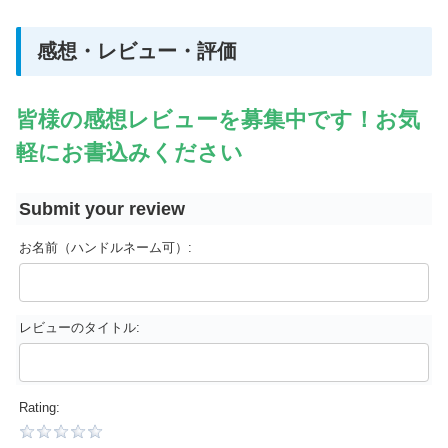
感想・レビュー・評価
皆様の感想レビューを募集中です！お気
軽にお書込みください
Submit your review
お名前（ハンドルネーム可）:
レビューのタイトル:
Rating: