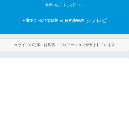
映画のあらすじと口コミ
Filmic Synopsis & Reviews-シノレビ
当サイトの記事には広告・プロモーションが含まれています