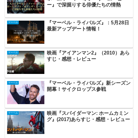
ー』で深掘りする俳優たちの情熱
『マーベル・ライバルズ』：5月28日
マーベル
最新アップデート情報！
映画『アイアンマン2』（2010）あら
マーベル
すじ・感想・レビュー
『マーベル・ライバルズ』新シーズン
マーベル
開幕！サイクロップス参戦
映画『スパイダーマン: ホームカミン
マーベル
グ』(2017)あらすじ・感想・レビュー