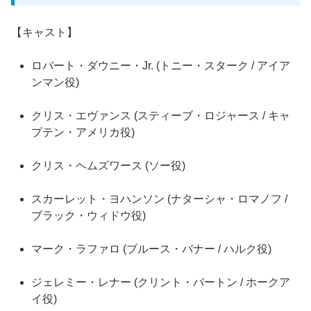
【キャスト】
ロバート・ダウニー・Jr. (トニー・スターク / アイア
ンマン役)
クリス・エヴァンス (スティーブ・ロジャース / キャ
プテン・アメリカ役)
クリス・ヘムズワース (ソー役)
スカーレット・ヨハンソン (ナターシャ・ロマノフ /
ブラック・ウィドウ役)
マーク・ラファロ (ブルース・バナー / ハルク役)
ジェレミー・レナー (クリント・バートン / ホークア
イ役)