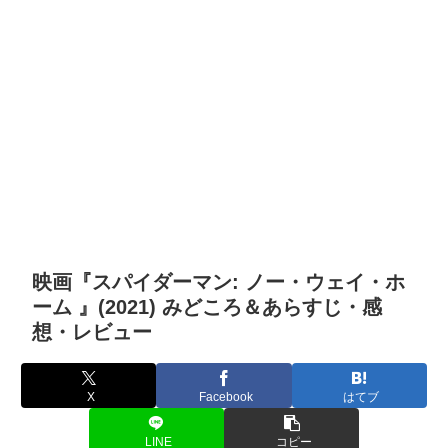
映画『スパイダーマン: ノー・ウェイ・ホ
ーム 』(2021) みどころ＆あらすじ・感
想・レビュー
X
Facebook
はてブ
LINE
コピー