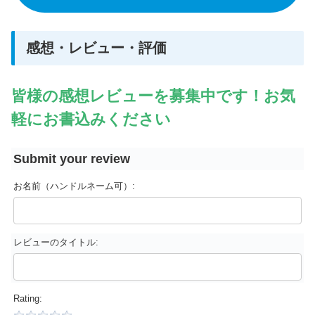
感想・レビュー・評価
皆様の感想レビューを募集中です！お気
軽にお書込みください
Submit your review
お名前（ハンドルネーム可）:
レビューのタイトル:
Rating: