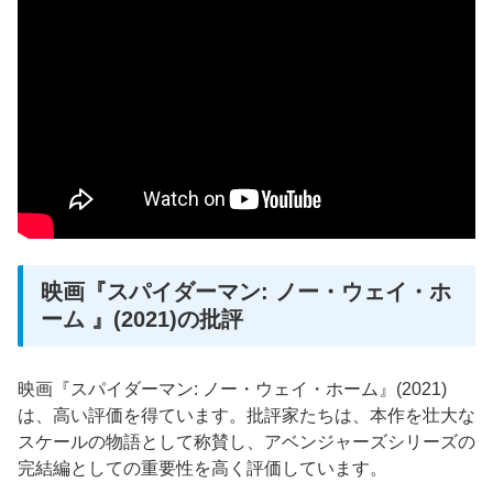
映画『スパイダーマン: ノー・ウェイ・ホ
ーム 』(2021)の批評
映画『スパイダーマン: ノー・ウェイ・ホーム』(2021)
は、高い評価を得ています。批評家たちは、本作を壮大な
スケールの物語として称賛し、アベンジャーズシリーズの
完結編としての重要性を高く評価しています。