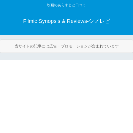
映画のあらすじと口コミ
Filmic Synopsis & Reviews-シノレビ
当サイトの記事には広告・プロモーションが含まれています