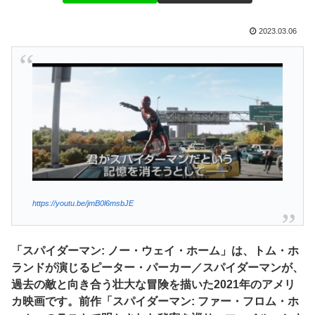
2023.03.06
https://youtu.be/jmB0l6msbJE
「スパイダーマン: ノー・ウェイ・ホーム」は、トム・ホ
ランドが演じるピーター・パーカー／スパイダーマンが、
過去の敵と向き合う壮大な冒険を描いた2021年のアメリ
カ映画です。前作「スパイダーマン: ファー・フロム・ホ