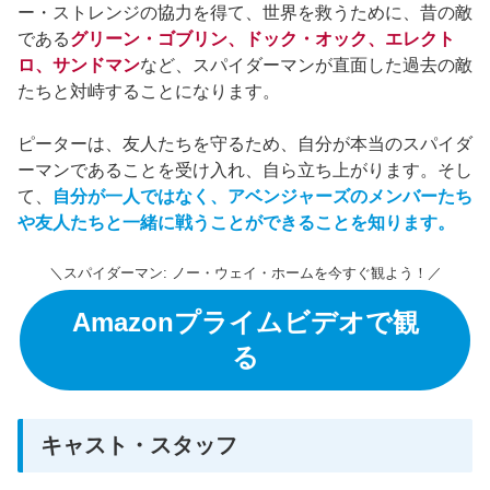
ー・ストレンジの協力を得て、世界を救うために、昔の敵
である
グリーン・ゴブリン、ドック・オック、エレクト
ロ、サンドマン
など、スパイダーマンが直面した過去の敵
たちと対峙することになります。
ピーターは、友人たちを守るため、自分が本当のスパイダ
ーマンであることを受け入れ、自ら立ち上がります。そし
て、
自分が一人ではなく、アベンジャーズのメンバーたち
や友人たちと一緒に戦うことができることを知ります。
＼スパイダーマン: ノー・ウェイ・ホームを今すぐ観よう！／
Amazonプライムビデオで観
る
キャスト・スタッフ