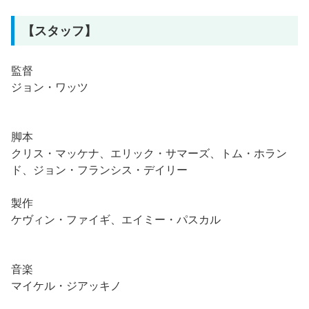
【スタッフ】
監督
ジョン・ワッツ
脚本
クリス・マッケナ、エリック・サマーズ、トム・ホラン
ド、ジョン・フランシス・デイリー
製作
ケヴィン・ファイギ、エイミー・パスカル
音楽
マイケル・ジアッキノ