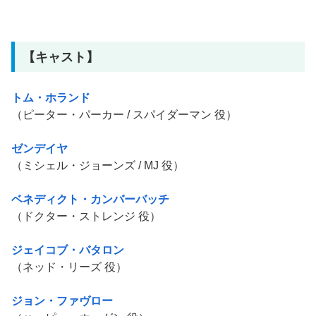
【キャスト】
トム・ホランド
（ピーター・パーカー / スパイダーマン 役）
ゼンデイヤ
（ミシェル・ジョーンズ / MJ 役）
ベネディクト・カンバーバッチ
（ドクター・ストレンジ 役）
ジェイコブ・バタロン
（ネッド・リーズ 役）
ジョン・ファヴロー