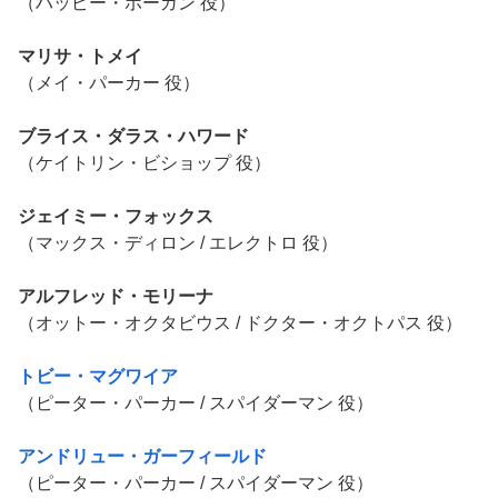
（ハッピー・ホーガン 役）
マリサ・トメイ
（メイ・パーカー 役）
ブライス・ダラス・ハワード
（ケイトリン・ビショップ 役）
ジェイミー・フォックス
（マックス・ディロン / エレクトロ 役）
アルフレッド・モリーナ
（オットー・オクタビウス / ドクター・オクトパス 役）
トビー・マグワイア
（ピーター・パーカー / スパイダーマン 役）
アンドリュー・ガーフィールド
（ピーター・パーカー / スパイダーマン 役）