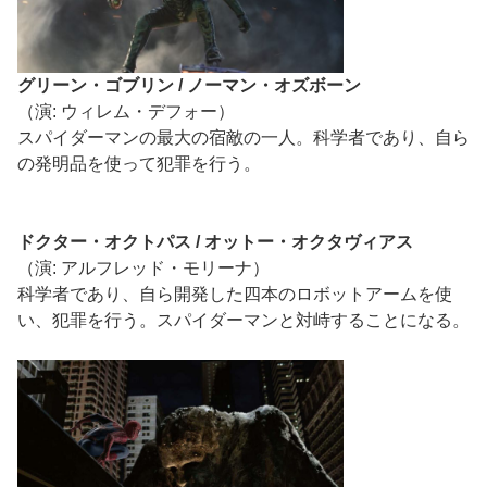
グリーン・ゴブリン / ノーマン・オズボーン
（演: ウィレム・デフォー）
スパイダーマンの最大の宿敵の一人。科学者であり、自ら
の発明品を使って犯罪を行う。
ドクター・オクトパス / オットー・オクタヴィアス
（演: アルフレッド・モリーナ）
科学者であり、自ら開発した四本のロボットアームを使
い、犯罪を行う。スパイダーマンと対峙することになる。