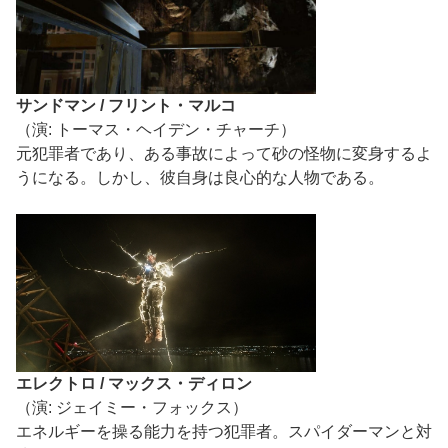
サンドマン / フリント・マルコ
（演: トーマス・ヘイデン・チャーチ）
元犯罪者であり、ある事故によって砂の怪物に変身するよ
うになる。しかし、彼自身は良心的な人物である。
エレクトロ / マックス・ディロン
（演: ジェイミー・フォックス）
エネルギーを操る能力を持つ犯罪者。スパイダーマンと対