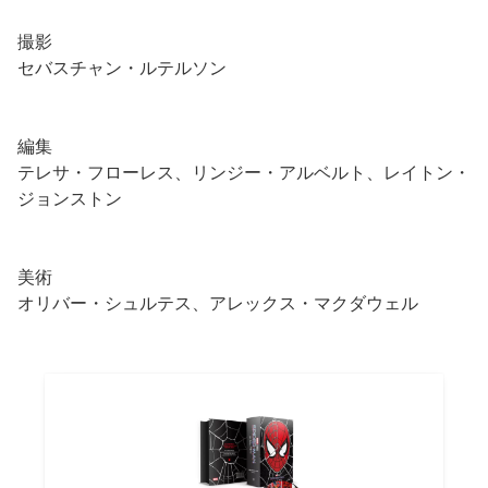
撮影
セバスチャン・ルテルソン
編集
テレサ・フローレス、リンジー・アルベルト、レイトン・
ジョンストン
美術
オリバー・シュルテス、アレックス・マクダウェル