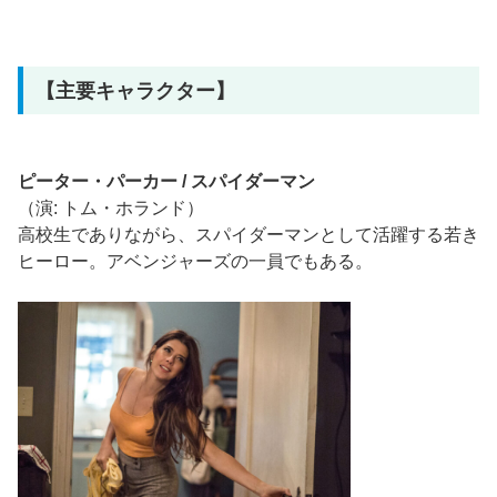
【主要キャラクター】
ピーター・パーカー / スパイダーマン
（演: トム・ホランド）
高校生でありながら、スパイダーマンとして活躍する若き
ヒーロー。アベンジャーズの一員でもある。